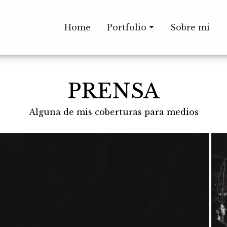
Home
Portfolio
Sobre mi
PRENSA
Alguna de mis coberturas para medios